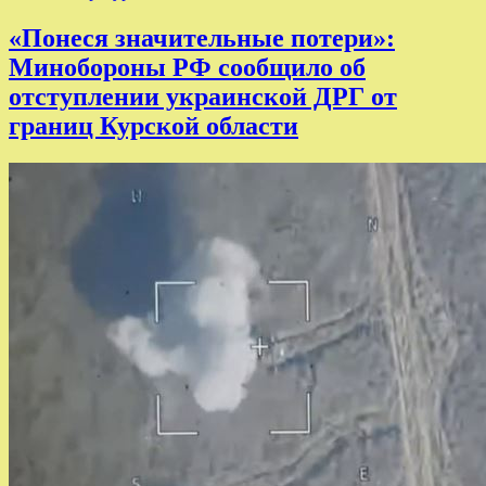
«Понеся значительные потери»:
Минобороны РФ сообщило об
отступлении украинской ДРГ от
границ Курской области