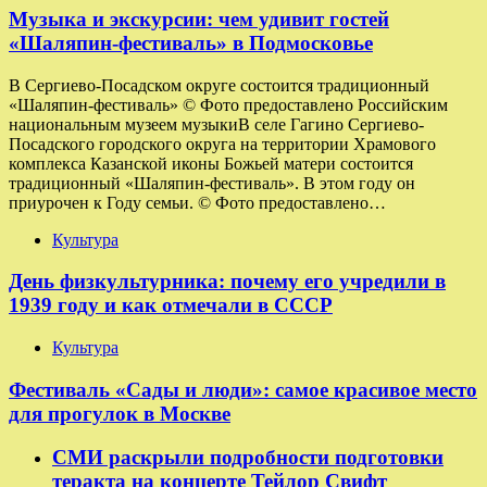
Музыка и экскурсии: чем удивит гостей
«Шаляпин-фестиваль» в Подмосковье
В Сергиево-Посадском округе состоится традиционный
«Шаляпин-фестиваль» © Фото предоставлено Российским
национальным музеем музыкиВ селе Гагино Сергиево-
Посадского городского округа на территории Храмового
комплекса Казанской иконы Божьей матери состоится
традиционный «Шаляпин-фестиваль». В этом году он
приурочен к Году семьи. © Фото предоставлено…
Культура
День физкультурника: почему его учредили в
1939 году и как отмечали в СССР
Культура
Фестиваль «Сады и люди»: самое красивое место
для прогулок в Москве
СМИ раскрыли подробности подготовки
теракта на концерте Тейлор Свифт