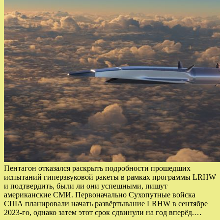
Пентагон отказался раскрыть подробности прошедших
испытаний гиперзвуковой ракеты в рамках программы LRHW
и подтвердить, были ли они успешными, пишут
американские СМИ. Первоначально Сухопутные войска
США планировали начать развёртывание LRHW в сентябре
2023-го, однако затем этот срок сдвинули на год вперёд.…