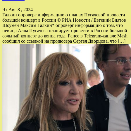
Чт Авг 8 , 2024
Галкин опроверг информацию о планах Пугачевой провести
большой концерт в России © РИА Новости / Евгений Биятов
Шоумен Максим Галкин* опроверг информацию о том, что
певица Алла Пугачева планирует провести в России большой
сольный концерт до конца года. Ранее в Telegram-канале Mash
сообщил со ссылкой на продюсера Сергея Дворцова, что […]