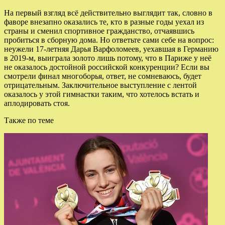
На первый взгляд всё действительно выглядит так, словно в
фаворе внезапно оказались те, кто в разные годы уехал из
страны и сменил спортивное гражданство, отчаявшись
пробиться в сборную дома. Но ответьте сами себе на вопрос:
неужели 17-летняя Дарья Варфоломеев, уехавшая в Германию
в 2019-м, выиграла золото лишь потому, что в Париже у неё
не оказалось достойной российской конкуренции? Если вы
смотрели финал многоборья, ответ, не сомневаюсь, будет
отрицательным. Заключительное выступление с лентой
оказалось у этой гимнастки таким, что хотелось встать и
аплодировать стоя.
Также по теме