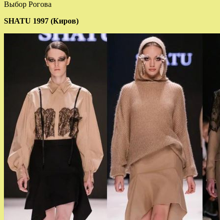
Выбор Рогова
SHATU 1997 (Киров)