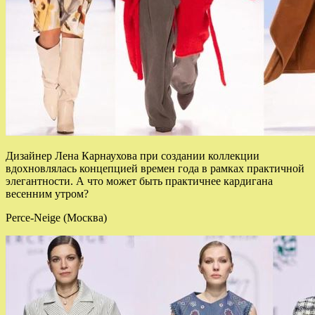
Дизайнер Лена Карнаухова при создании коллекции
вдохновлялась концепцией времен года в рамках практичной
элегантности. А что может быть практичнее кардигана
весенним утром?
Perce-Neige (Москва)