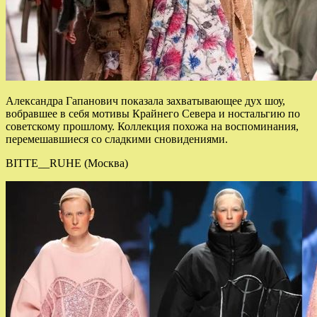
Александра Гапанович показала захватывающее дух шоу,
вобравшее в себя мотивы Крайнего Севера и ностальгию по
советскому прошлому. Коллекция похожа на воспоминания,
перемешавшиеся со сладкими сновидениями.
BITTE__RUHE (Москва)