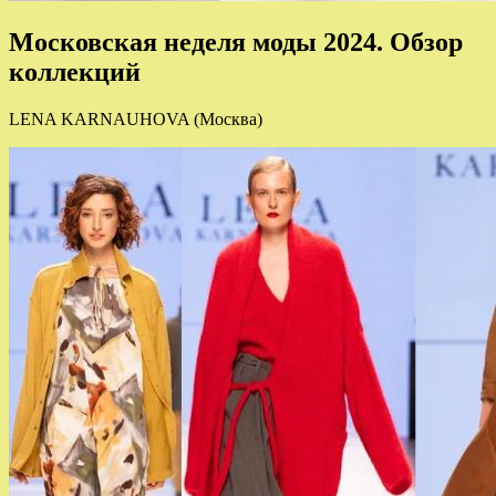
Московская неделя моды 2024. Обзор
коллекций
LENA KARNAUHOVA (Москва)