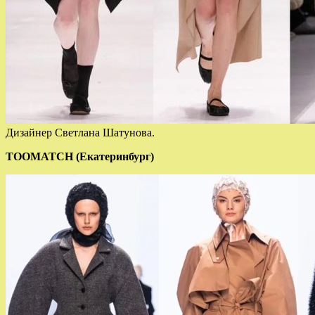
Дизайнер Светлана Шатунова.
TOOMATCH (Екатеринбург)