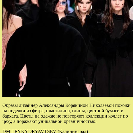
Образы дизайнер Александры Корякиной-Николаевой похожи
на поделки из фетра, пластилина, глины, цветной бумаги и
бархата. Цветы на одежде не повторяют коллекции коллег по
цеху, а поражают уникальной органичностью.
DMITRYKYDRYAVTSEV (Калининград)