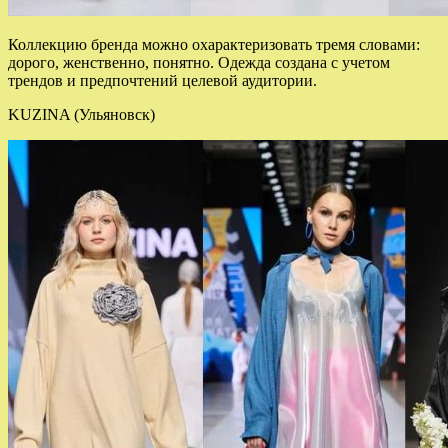
Коллекцию бренда можно охарактеризовать тремя словами:
дорого, женственно, понятно. Одежда создана с учетом
трендов и предпочтений целевой аудитории.
KUZINA (Ульяновск)