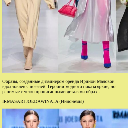
Образы, созданные дизайнером бренда Ириной Маловой
вдохновлены поэзией. Героини модного показа яркие, но
ранимые с четко прописанными деталями образа.
IRMASARI JOEDAWINATA (Индонезия)