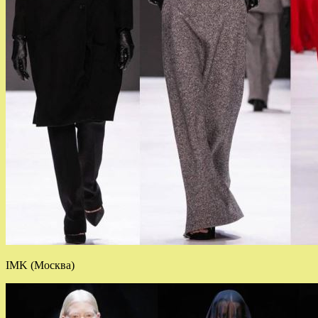
IMK (Москва)