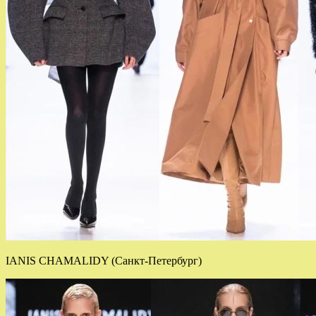
IANIS CHAMALIDY (Санкт-Петербург)