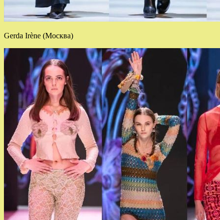
Gerda Irène (Москва)