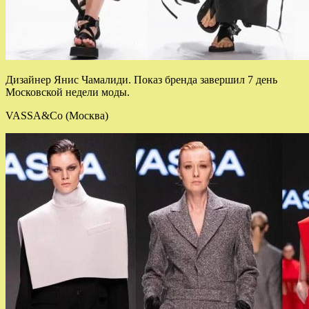
Дизайнер Янис Чамалиди. Показ бренда завершил 7 день
Московской недели моды.
VASSA&Co (Москва)