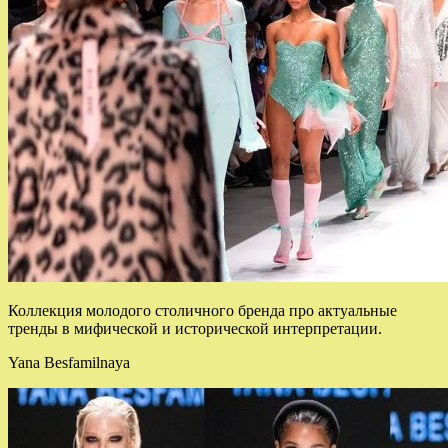
Коллекция молодого столичного бренда про актуальные
тренды в мифической и исторической интерпретации.
Yana Besfamilnaya